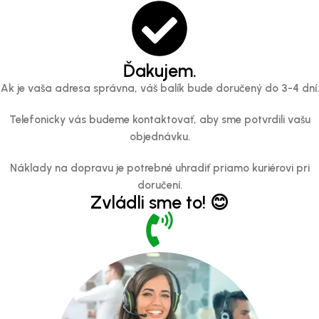
Ďakujem.
Ak je vaša adresa správna, váš balík bude doručený do 3-4 dní.
Telefonicky vás budeme kontaktovať, aby sme potvrdili vašu
objednávku.
Náklady na dopravu je potrebné uhradiť priamo kuriérovi pri
doručení.
Zvládli sme to! 😊