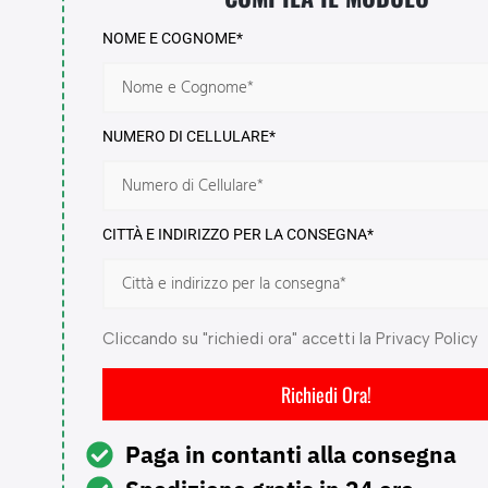
NOME E COGNOME*
NUMERO DI CELLULARE*
CITTÀ E INDIRIZZO PER LA CONSEGNA*
Cliccando su "richiedi ora" accetti la Privacy Policy
Richiedi Ora!
Paga in contanti alla consegna