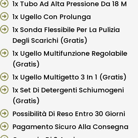
1x Tubo Ad Alta Pressione Da 18 M
1x Ugello Con Prolunga
1x Sonda Flessibile Per La Pulizia
Degli Scarichi (Gratis)
1x Ugello Multifunzione Regolabile
(Gratis)
1x Ugello Multigetto 3 In 1 (Gratis)
1x Set Di Detergenti Schiumogeni
(Gratis)
Possibilità Di Reso Entro 30 Giorni
Pagamento Sicuro Alla Consegna