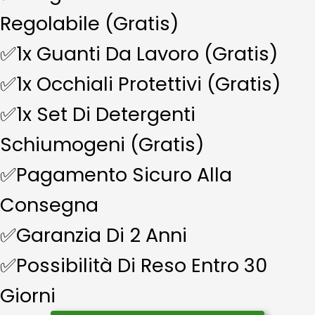
Regolabile (Gratis)
✅1x Guanti Da Lavoro (Gratis)
✅1x Occhiali Protettivi (Gratis)
✅1x Set Di Detergenti
Schiumogeni (Gratis)
✅Pagamento Sicuro Alla
Consegna
✅Garanzia Di 2 Anni
✅Possibilità Di Reso Entro 30
Giorni