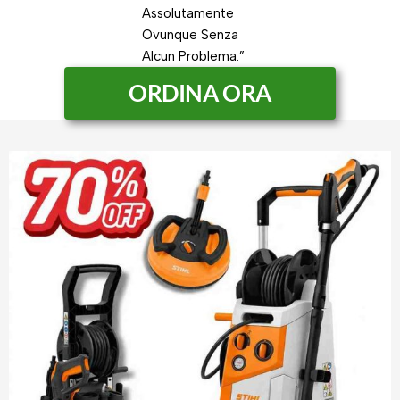
Assolutamente
Ovunque Senza
Alcun Problema.”
ORDINA ORA