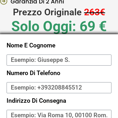
Garanzia Di 2 Anni
Prezzo Originale
263€
Solo Oggi: 69 €
Nome E Cognome
Numero Di Telefono
Indirizzo Di Consegna