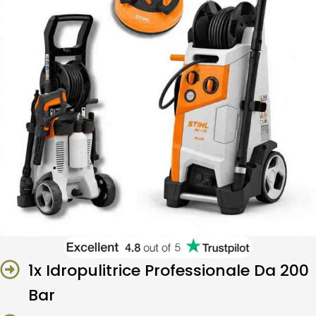
1x Idropulitrice Professionale Da 200
Bar