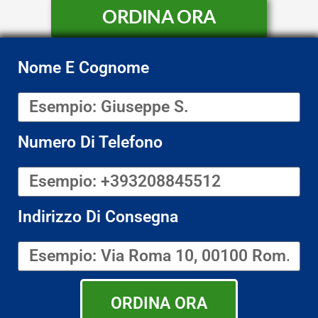
ORDINA ORA
Nome E Cognome
Numero Di Telefono
Indirizzo Di Consegna
ORDINA ORA