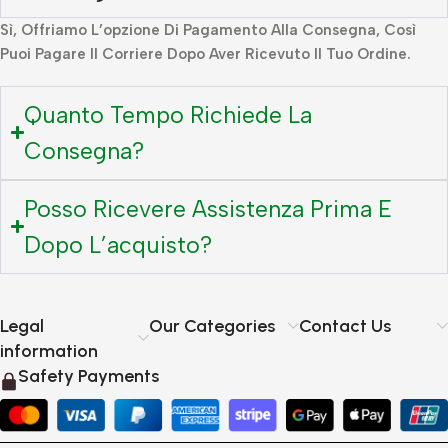
Sì, Offriamo L’opzione Di Pagamento Alla Consegna, Così
Puoi Pagare Il Corriere Dopo Aver Ricevuto Il Tuo Ordine.
Quanto Tempo Richiede La
Consegna?
Posso Ricevere Assistenza Prima E
Dopo L’acquisto?
Legal
Our Categories
Contact Us
information
Safety Payments