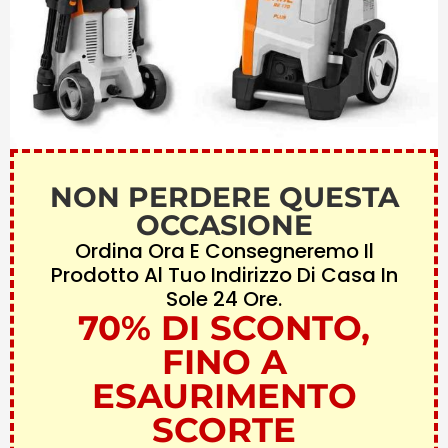
NON PERDERE QUESTA
OCCASIONE
Ordina Ora E Consegneremo Il
Prodotto Al Tuo Indirizzo Di Casa In
Sole 24 Ore.
70% DI SCONTO,
FINO A
ESAURIMENTO
SCORTE