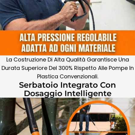
La Costruzione Di Alta Qualità Garantisce Una
Durata Superiore Del 300% Rispetto Alle Pompe In
Plastica Convenzionali.
Serbatoio Integrato Con
Dosaggio Intelligente