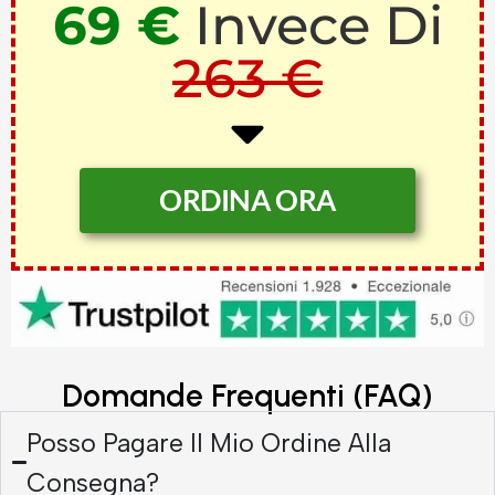
69 €
Invece Di
263 €
ORDINA ORA
Domande Frequenti (FAQ)
Posso Pagare Il Mio Ordine Alla
Consegna?