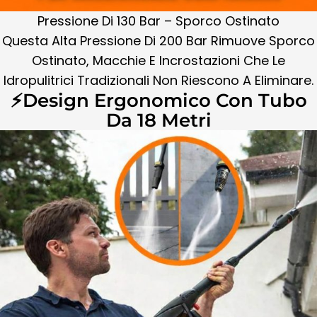
Pressione Di 130 Bar – Sporco Ostinato
Questa Alta Pressione Di 200 Bar Rimuove Sporco
Ostinato, Macchie E Incrostazioni Che Le
Idropulitrici Tradizionali Non Riescono A Eliminare.
⚡Design Ergonomico Con Tubo
Da 18 Metri