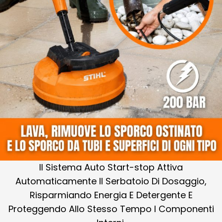
Il Sistema Auto Start-stop Attiva
Automaticamente Il Serbatoio Di Dosaggio,
Risparmiando Energia E Detergente E
Proteggendo Allo Stesso Tempo I Componenti