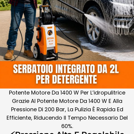
Potente Motore Da 1400 W Per L’idropulitrice
Grazie Al Potente Motore Da 1400 W E Alla
Pressione Di 200 Bar, La Pulizia È Rapida Ed
Efficiente, Riducendo Il Tempo Necessario Del
60%.