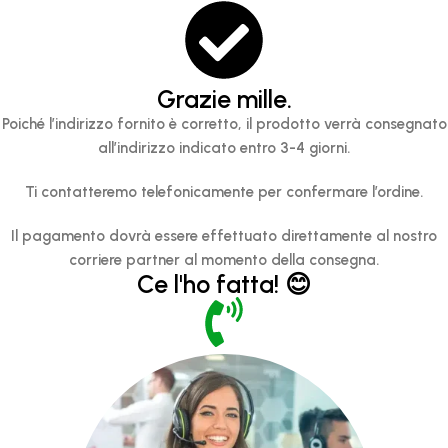
Grazie mille.
Poiché l’indirizzo fornito è corretto, il prodotto verrà consegnato
all’indirizzo indicato entro 3-4 giorni.
Ti contatteremo telefonicamente per confermare l’ordine.
Il pagamento dovrà essere effettuato direttamente al nostro
corriere partner al momento della consegna.
Ce l'ho fatta! 😊