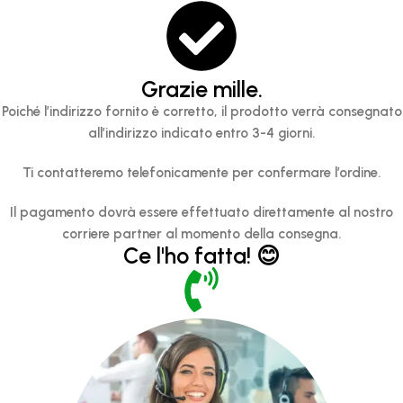
Grazie mille.
Poiché l’indirizzo fornito è corretto, il prodotto verrà consegnato
all’indirizzo indicato entro 3-4 giorni.
Ti contatteremo telefonicamente per confermare l’ordine.
Il pagamento dovrà essere effettuato direttamente al nostro
corriere partner al momento della consegna.
Ce l'ho fatta! 😊