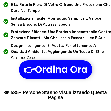
E La Rete In Fibra Di Vetro Offrono Una Protezione Che
Dura Nel Tempo.
Installazione Facile: Montaggio Semplice E Veloce,
Senza Bisogno Di Attrezzi Speciali.
Protezione Efficace: Una Barriera Impenetrabile Contro
Zanzare E Insetti, Ma Che Lascia Passare Luce E Aria.
Design Intelligente: Si Adatta Perfettamente A
Qualsiasi Ambiente, Aggiungendo Un Tocco Di Stile
Alla Tua Casa.
👉Ordina Ora
👁️ 685+ Persone Stanno Visualizzando Questa
Pagina