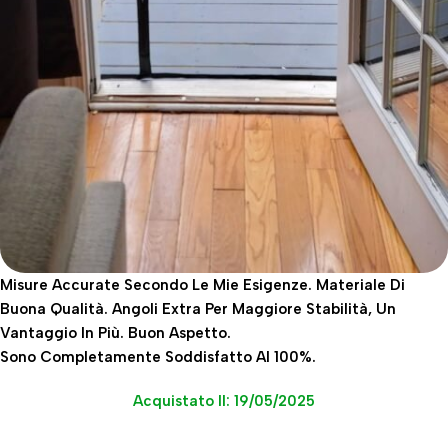
Misure Accurate Secondo Le Mie Esigenze. Materiale Di
Buona Qualità. Angoli Extra Per Maggiore Stabilità, Un
Vantaggio In Più. Buon Aspetto.
Sono Completamente Soddisfatto Al 100%.
Acquistato Il: 19/05/2025