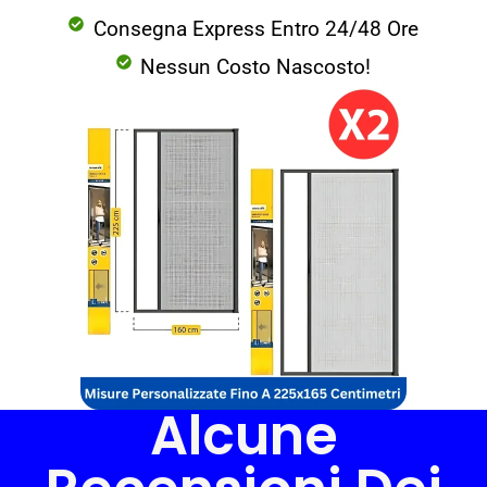
Consegna Express Entro 24/48 Ore
Nessun Costo Nascosto!
Alcune