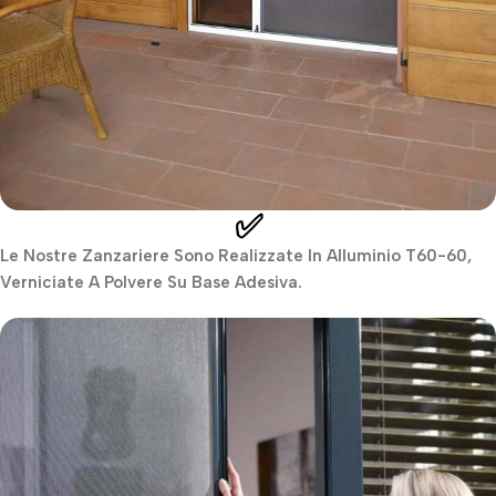
✅
Le Nostre Zanzariere Sono Realizzate In Alluminio T60-60,
Verniciate A Polvere Su Base Adesiva.