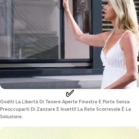
✅
Goditi La Libertà Di Tenere Aperte Finestre E Porte Senza
Preoccuparti Di Zanzare E Insetti! La Rete Scorrevole È La
Soluzione.