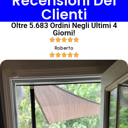
Recensioni Dei
Clienti
Oltre 5.683 Ordini Negli Ultimi 4
Giorni!
Roberto