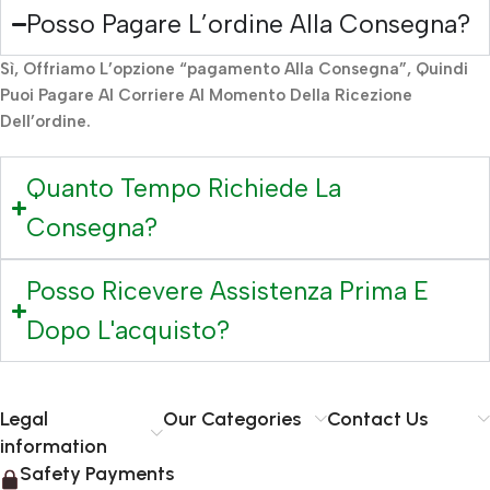
Posso Pagare L’ordine Alla Consegna?
Sì, Offriamo L’opzione “pagamento Alla Consegna”, Quindi
Puoi Pagare Al Corriere Al Momento Della Ricezione
Dell’ordine.
Quanto Tempo Richiede La
Consegna?
Posso Ricevere Assistenza Prima E
Dopo L'acquisto?
Legal
Our Categories
Contact Us
information
Safety Payments