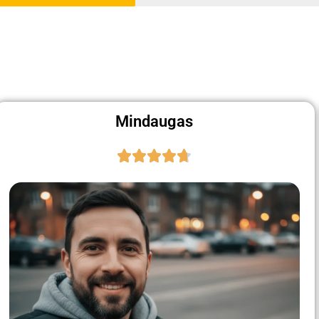
Mindaugas