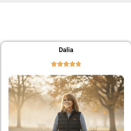
Dalia