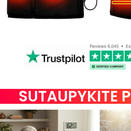
SUTAUPYKITE PI